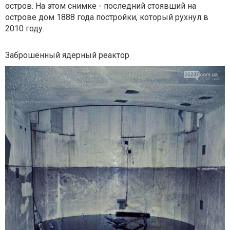
остров. На этом снимке - последний стоявший на
острове дом 1888 года постройки, который рухнул в
2010 году.
Заброшенный ядерный реактор