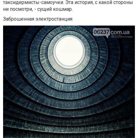
таксидермисты-самоучки. Эта история, с какой стороны
ни посмотри, - сущий кошмар.
Заброшенная электростанция