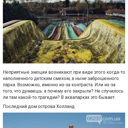
Неприятные эмоции возникают при виде этого когда-то
наполненного детским смехом, а ныне заброшенного
парка. Возможно, именно из-за контраста. Или из-за
того, что думаешь: а почему его закрыли? Не случилось
ли там какой-то трагедии? В аквапарках это бывает.
Последний дом острова Холланд