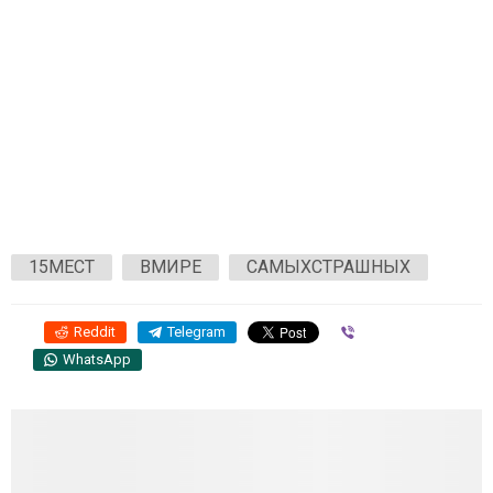
15МЕСТ
ВМИРЕ
САМЫХСТРАШНЫХ
Reddit
Telegram
Viber
WhatsApp