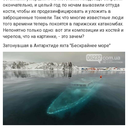
окончательно, и целый год по ночам вывозили оттуда
кости, чтобы их продезинфицировать и уложить в
заброшенные тоннели. Так что многие известные люди
того времени теперь покоятся в парижских катакомбах.
Непонятно только одно: вот эти композиции из костей и
черепов, что на картинке, - это зачем?
Затонувшая в Антарктиде яхта "Бескрайнее море"