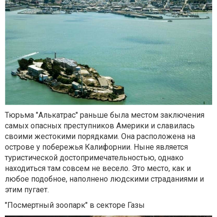
Тюрьма "Алькатрас" раньше была местом заключения
самых опасных преступников Америки и славилась
своими жестокими порядками. Она расположена на
острове у побережья Калифорнии. Ныне является
туристической достопримечательностью, однако
находиться там совсем не весело. Это место, как и
любое подобное, наполнено людскими страданиями и
этим пугает.
"Посмертный зоопарк" в секторе Газы