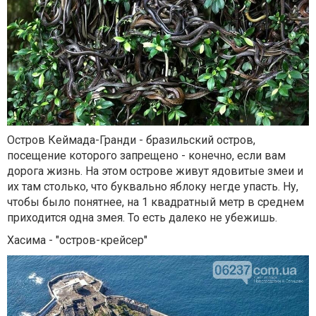
Остров Кеймада-Гранди - бразильский остров,
посещение которого запрещено - конечно, если вам
дорога жизнь. На этом острове живут ядовитые змеи и
их там столько, что буквально яблоку негде упасть. Ну,
чтобы было понятнее, на 1 квадратный метр в среднем
приходится одна змея. То есть далеко не убежишь.
Хасима - "остров-крейсер"