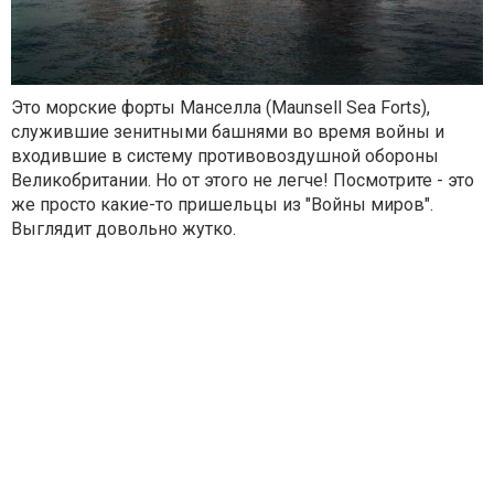
Это морские форты Манселла (
Maunsell Sea Forts),
служившие зенитными башнями во время войны и
входившие в систему противовоздушной обороны
Великобритании. Но от этого не легче! Посмотрите - это
же просто какие-то пришельцы из "Войны миров".
Выглядит довольно жутко.