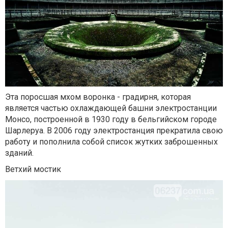
Эта поросшая мхом воронка - градирня, которая
является частью охлаждающей башни электростанции
Монсо, построенной в 1930 году в бельгийском городе
Шарлеруа. В 2006 году электростанция прекратила свою
работу и пополнила собой список жутких заброшенных
зданий.
Ветхий мостик