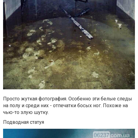
Просто жуткая фотография. Особенно эти белые следы
на полу и среди них - отпечатки босых ног. Похоже на
чью-то злую шутку.
Подводная статуя