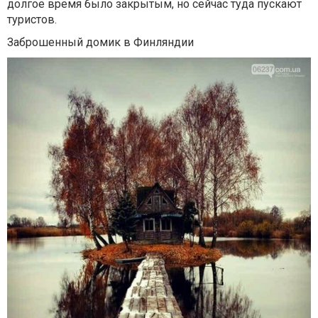
долгое время было закрытым, но сейчас туда пускают
туристов.
Заброшенный домик в Финляндии