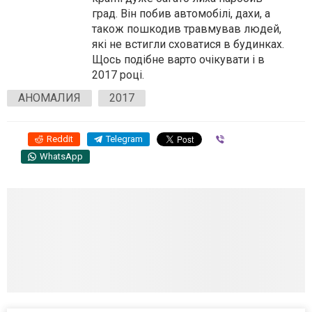
град. Він побив автомобілі, дахи, а
також пошкодив травмував людей,
які не встигли сховатися в будинках.
Щось подібне варто очікувати і в
2017 році.
АНОМАЛИЯ
2017
Reddit
Telegram
Viber
WhatsApp