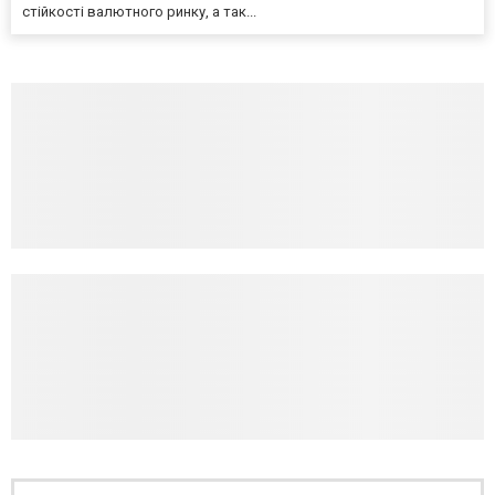
стійкості валютного ринку, а так...