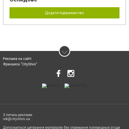
Додати підприємство
Реклама на сайті
Франшиза "CitySites"
З питань реклами
rek@citysites.ua
Допускається цитування матеріалів без отримання попередньої згоди