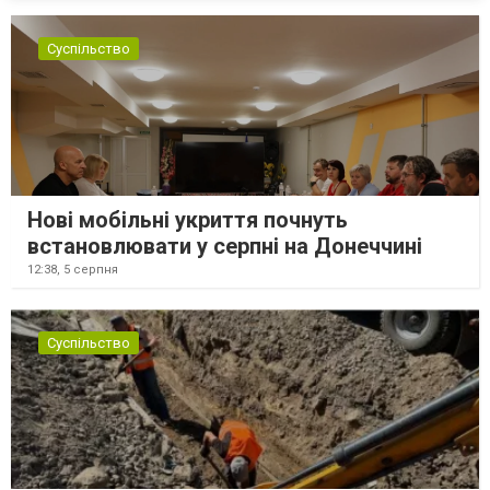
Суспільство
Нові мобільні укриття почнуть
встановлювати у серпні на Донеччині
12:38,
5 серпня
Суспільство