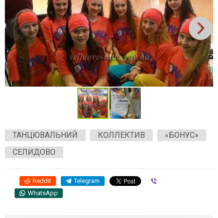
ТАНЦЮВАЛЬНИЙ
КОЛЛЕКТИВ
«БОНУС»
СЕЛИДОВО
Reddit
Telegram
Viber
WhatsApp