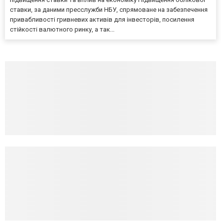
ставки, за даними пресслужби НБУ, спрямоване на забезпечення
привабливості гривневих активів для інвесторів, посилення
стійкості валютного ринку, а так...