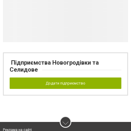
Підприємства Новогродівки та
Селидове
Додати підприємство
Реклама на сайті