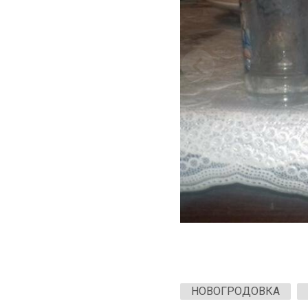
НОВОГРОДОВКА