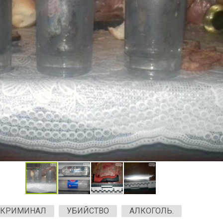
КРИМИНАЛ
УБИЙСТВО
АЛКОГОЛЬ.