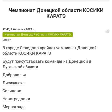
Чемпионат Донецкой области КОСИКИ
КАРАТЭ
12:43,
2 березня 2017 р.
Чемпионат Донецкой области КОСИКИ КАРАТЭ
Спорт
В городе Селидово пройдет чемпионат Донецкой
области КОСИКИ КАРАТЭ
Будут присутствовать команды из Донецкой и
Луганской области
Доброполья
Лисичанска
Селидово
Новогродовки
Мирнограда