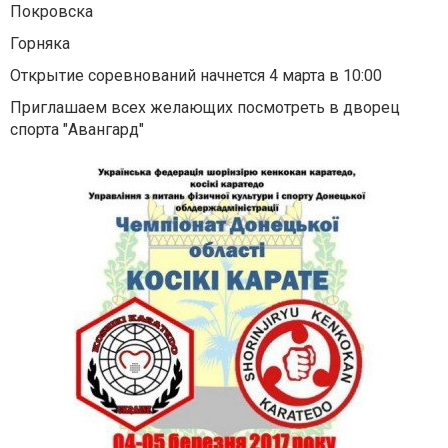
Покровска
Горняка
Открытие соревнований начнется 4 марта в 10:00
Приглашаем всех желающих посмотреть в дворец
спорта "Авангард"