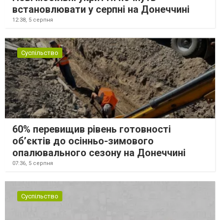
встановлювати у серпні на Донеччині
12:38,
5 серпня
Суспільство
60% перевищив рівень готовності
об’єктів до осінньо-зимового
опалювального сезону на Донеччині
07:36,
5 серпня
Суспільство