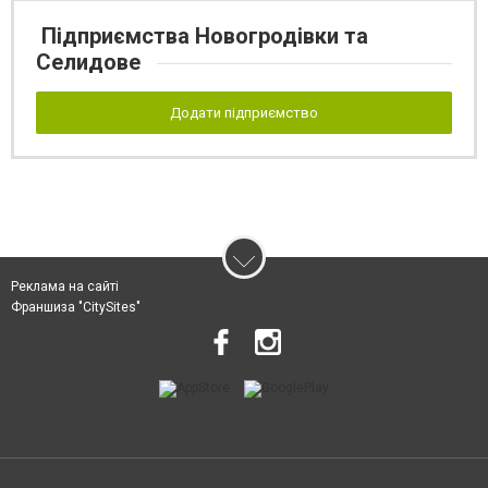
Підприємства Новогродівки та
Селидове
Додати підприємство
Реклама на сайті
Франшиза "CitySites"