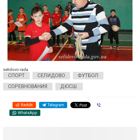
selidovo-rada
СПОРТ
СЕЛИДОВО
ФУТБОЛ
СОРЕВНОВАНИЯ
ДЮСШ.
Reddit
Telegram
Viber
WhatsApp