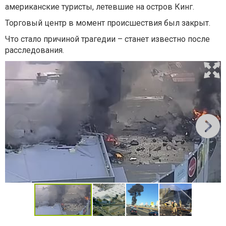
американские туристы, летевшие на остров Кинг.
Торговый центр в момент происшествия был закрыт.
Что стало причиной трагедии – станет известно после
расследования.