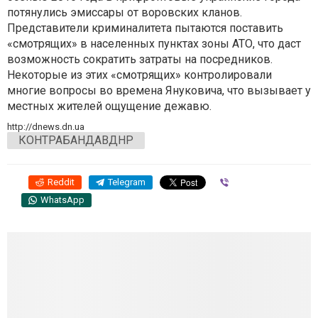
потянулись эмиссары от воровских кланов.
Представители криминалитета пытаются поставить
«смотрящих» в населенных пунктах зоны АТО, что даст
возможность сократить затраты на посредников.
Некоторые из этих «смотрящих» контролировали
многие вопросы во времена Януковича, что вызывает у
местных жителей ощущение дежавю.
http://dnews.dn.ua
КОНТРАБАНДАВДНР
Reddit
Telegram
Viber
WhatsApp