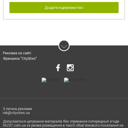
Додати підприємство
Реклама на сайті
Франшиза "CitySites"
З питань реклами
rek@citysites.ua
Допускається цитування матеріалів без отримання попередньої згоди
06237.com.ua за умови розміщення в тексті обов'язкового посилання на