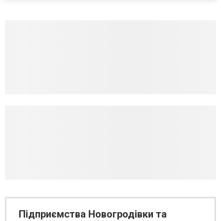
Підприємства Новогродівки та