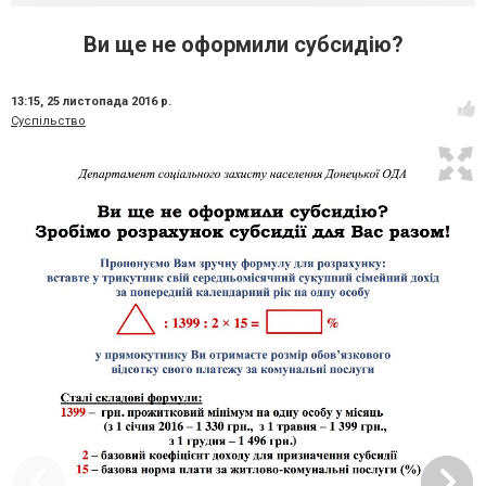
Ви ще не оформили субсидію?
13:15,
25 листопада 2016 р.
Суспільство