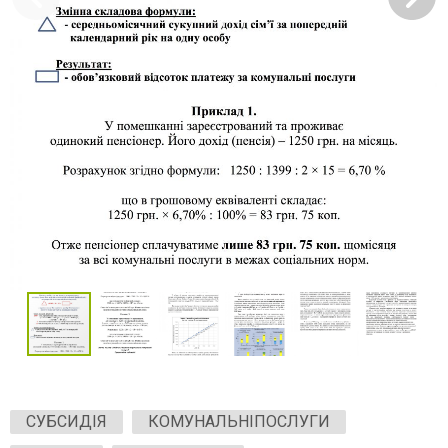
СУБСИДІЯ
КОМУНАЛЬНІПОСЛУГИ