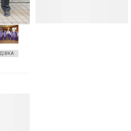
ДІВКА