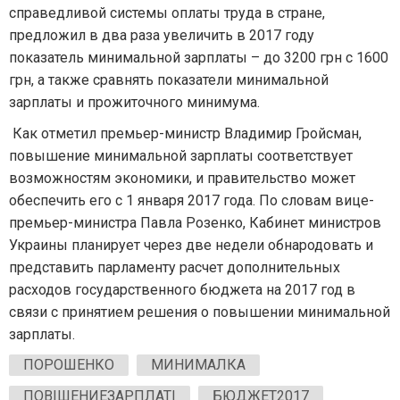
справедливой системы оплаты труда в стране,
предложил в два раза увеличить в 2017 году
показатель минимальной зарплаты – до 3200 грн с 1600
грн, а также сравнять показатели минимальной
зарплаты и прожиточного минимума.
Как отметил премьер-министр Владимир Гройсман,
повышение минимальной зарплаты соответствует
возможностям экономики, и правительство может
обеспечить его с 1 января 2017 года. По словам вице-
премьер-министра Павла Розенко, Кабинет министров
Украины планирует через две недели обнародовать и
представить парламенту расчет дополнительных
расходов государственного бюджета на 2017 год в
связи с принятием решения о повышении минимальной
зарплаты.
ПОРОШЕНКО
МИНИМАЛКА
ПОВІШЕНИЕЗАРПЛАТІ
БЮДЖЕТ2017