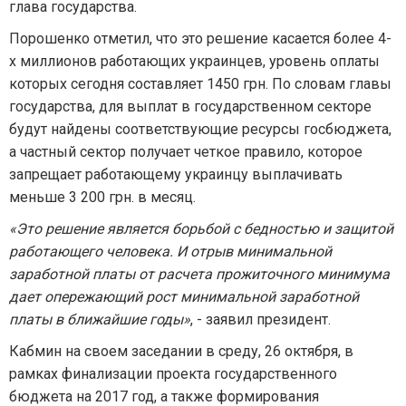
глава государства.
Порошенко отметил, что это решение касается более 4-
х миллионов работающих украинцев, уровень оплаты
которых сегодня составляет 1450 грн. По словам главы
государства, для выплат в государственном секторе
будут найдены соответствующие ресурсы госбюджета,
а частный сектор получает четкое правило, которое
запрещает работающему украинцу выплачивать
меньше 3 200 грн. в месяц.
«Это решение является борьбой с бедностью и защитой
работающего человека. И отрыв минимальной
заработной платы от расчета прожиточного минимума
дает опережающий рост минимальной заработной
платы в ближайшие годы»
, - заявил президент.
Кабмин на своем заседании в среду, 26 октября, в
рамках финализации проекта государственного
бюджета на 2017 год, а также формирования