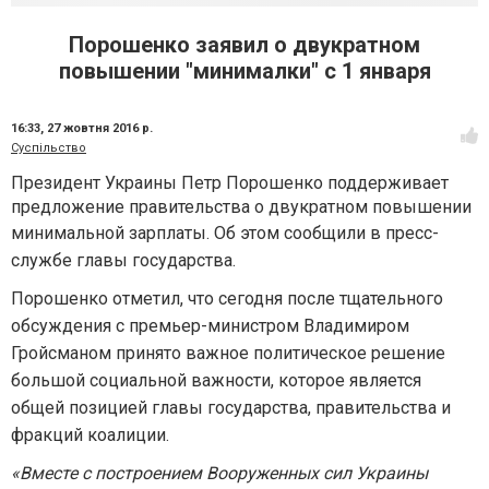
Порошенко заявил о двукратном
повышении "минималки" с 1 января
16:33,
27 жовтня 2016 р.
Суспільство
Президент Украины Петр Порошенко поддерживает
предложение правительства о двукратном повышении
минимальной зарплаты.
Об этом сообщили в пресс-
службе главы государства.
Порошенко отметил, что сегодня после тщательного
обсуждения с премьер-министром Владимиром
Гройсманом принято важное политическое решение
большой социальной важности, которое является
общей позицией главы государства, правительства и
фракций коалиции.
«Вместе с построением Вооруженных сил Украины