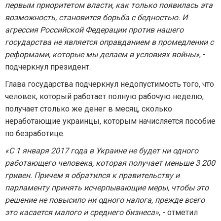
первым приоритетом власти, как только появилась эта
возможность, становится борьба с бедностью. И
агрессия Российской Федерации против нашего
государства не является оправданием в промедлении с
реформами, которые мы делаем в условиях войны»
, -
подчеркнул президент.
Глава государства подчеркнул недопустимость того, что
человек, который работает полную рабочую неделю,
получает столько же денег в месяц, сколько
неработающие украинцы, которым начисляется пособие
по безработице.
«С 1 января 2017 года в Украине не будет ни одного
работающего человека, которая получает меньше 3 200
гривен. Причем я обратился к правительству и
парламенту принять исчерпывающие меры, чтобы это
решение не повысило ни одного налога, прежде всего
это касается малого и среднего бизнеса»
, - отметил