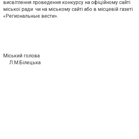
висвітлення проведення конкурсу на офіційному сайті
міської ради чи на міському сайті або в місцевій газеті
«Региональные вести».
Міський голова
Л.М.Білецька