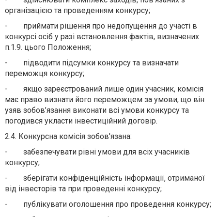
організацією та проведенням конкурсу;
- приймати рішення про недопущення до участі в
конкурсі осіб у разі встановлення фактів, визначених
п.1.9. цього Положення;
- підводити підсумки конкурсу та визначати
переможця конкурсу;
- якщо зареєстрований лише один учасник, комісія
має право визнати його переможцем за умови, що він
узяв зобов’язання виконати всі умови конкурсу та
погодився укласти інвестиційний договір.
2.4. Конкурсна комісія зобов'язана:
- забезпечувати рівні умови для всіх учасників
конкурсу;
- зберігати конфіденційність інформації, отриманої
від інвесторів та при проведенні конкурсу;
- публікувати оголошення про проведення конкурсу;