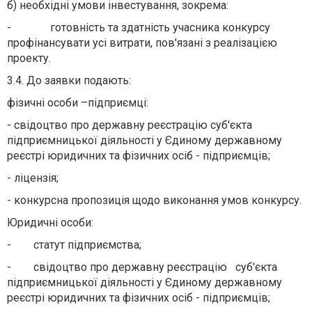
б) необхідні умови інвестування, зокрема:
- готовність та здатність учасника конкурсу
профінансувати усі витрати, пов'язані з реалізацією
проекту.
3.4. До заявки подають:
фізичні особи –підприємці:
- свідоцтво про державну реєстрацію суб'єкта
підприємницької діяльності у Єдиному державному
реєстрі юридичних та фізичних осіб - підприємців;
- ліцензія;
- конкурсна пропозиція щодо виконання умов конкурсу.
Юридичні особи:
- статут підприємства;
- свідоцтво про державну реєстрацію суб'єкта
підприємницької діяльності у Єдиному державному
реєстрі юридичних та фізичних осіб - підприємців;