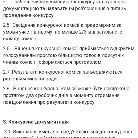
- забезпечувати учасників конкурсу конкурсною
документацією та надавати їм роз'ясненння з питань
проведення конкурсу.
2.5. Засідання конкурсної комісії є правомірним за
умови участі в ньому не менше 2/3 від загального
складу комісії.
2.6. Рішення конкурсної комісії приймається відкритим
голосуванням простою більшістю голосів присутніх
членів комісії і оформляється протоколом.
2.7. Результати конкурсної комісії затверджуються
рішенням міської ради.
2.8. Рішення конкурсної комісії може бути оскаржене
протягом двух робочих днів з моменту отримання
повідомлення про результати конкурсу.
3. Конкурсна документація
3.1. Виконання умов, які пред'являються до конкурсної