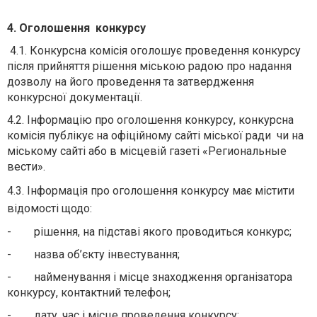
4. Оголошення конкурсу
4.1. Конкурсна комісія оголошує проведення конкурсу
після прийняття рішення міською радою про надання
дозволу на його проведення та затвердження
конкурсної документації.
4.2. Інформацію про оголошення конкурсу, конкурсна
комісія публікує на офіційному сайті міської ради чи на
міському сайті або в місцевій газеті «Региональные
вести».
4.3. Інформація про оголошення конкурсу має містити
відомості щодо:
- рішення, на підставі якого проводиться конкурс;
- назва об’єкту інвестування;
- найменування і місце знаходження організатора
конкурсу, контактний телефон;
- дату, час і місце проведення конкурсу;