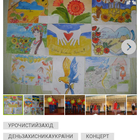
УРОЧИСТИЙЗАХІД
ДЕНЬЗАХИСНИКАУКРАЇНИ
КОНЦЕРТ