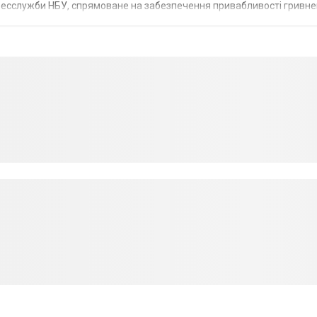
пресслужби НБУ, спрямоване на забезпечення привабливості гривне