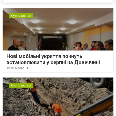
Суспільство
Нові мобільні укриття почнуть
встановлювати у серпні на Донеччині
12:38,
5 серпня
Суспільство