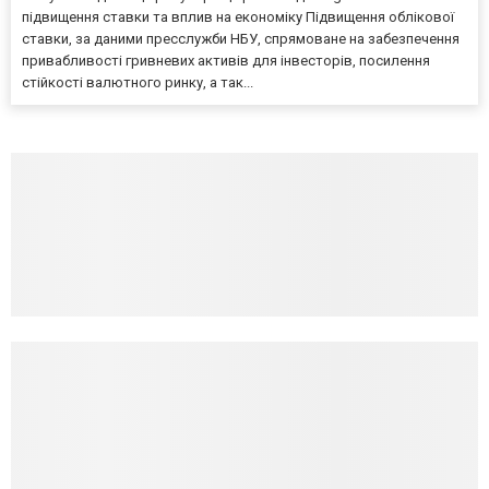
підвищення ставки та вплив на економіку Підвищення облікової
ставки, за даними пресслужби НБУ, спрямоване на забезпечення
привабливості гривневих активів для інвесторів, посилення
стійкості валютного ринку, а так...