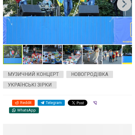
МУЗИЧНИЙ КОНЦЕРТ
НОВОГРОДІВКА
УКРАЇНСЬКІ ЗІРКИ
Reddit
Telegram
Viber
WhatsApp