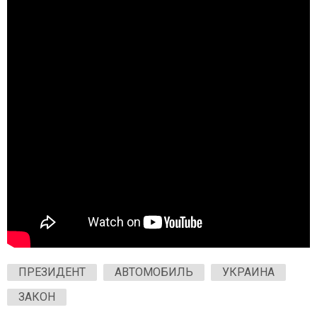
ПРЕЗИДЕНТ
АВТОМОБИЛЬ
УКРАИНА
ЗАКОН