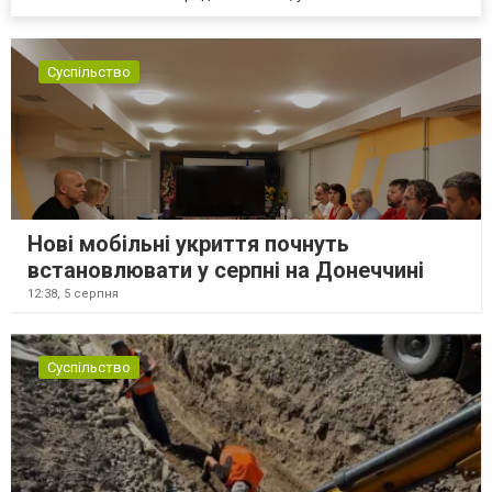
Суспільство
Нові мобільні укриття почнуть
встановлювати у серпні на Донеччині
12:38,
5 серпня
Суспільство