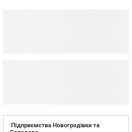
Підприємства Новогродівки та