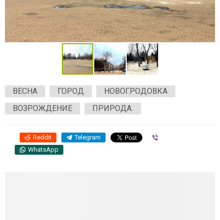
ВЕСНА
ГОРОД
НОВОГРОДОВКА
ВОЗРОЖДЕНИЕ
ПРИРОДА.
Reddit
Telegram
Viber
WhatsApp