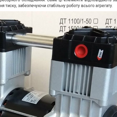
вня тиску, забезпечуючи стабільну роботу всього агрегату.