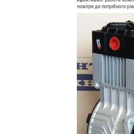
повітря до потрібного рі