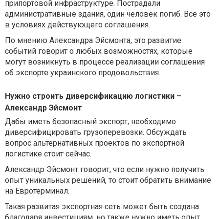
припортовой инфраструктуре. Пострадали
административные здания, один человек погиб. Все это
в условиях действующего соглашения.
По мнению Александра Эйсмонта, это развитие
событий говорит о любых возможностях, которые
могут возникнуть в процессе реализации соглашения
об экспорте украинского продовольствия.
Нужно строить диверсификацию логистики –
Александр Эйсмонт
Дабы иметь безопасный экспорт, необходимо
диверсифицировать грузоперевозки. Обсуждать
вопрос альтернативных проектов по экспортной
логистике стоит сейчас.
Александр Эйсмонт говорит, что если нужно получить
опыт уникальных решений, то стоит обратить внимание
на Евротерминал.
Такая развитая экспортная сеть может быть создана
благодаря инвестициям, но также нужно иметь опыт.