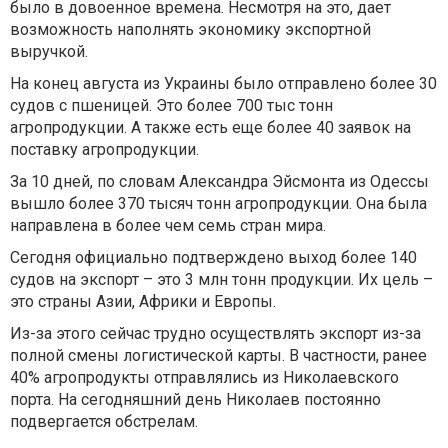
было в довоенное времена. Несмотря на это, дает
возможность наполнять экономику экспортной
выручкой.
На конец августа из Украины было отправлено более 30
судов с пшеницей. Это более 700 тыс тонн
агропродукции. А также есть еще более 40 заявок на
поставку агропродукции.
За 10 дней, по словам Александра Эйсмонта из Одессы
вышло более 370 тысяч тонн агропродукции. Она была
направлена в более чем семь стран мира.
Сегодня официально подтверждено выход более 140
судов на экспорт – это 3 млн тонн продукции. Их цель –
это страны Азии, Африки и Европы.
Из-за этого сейчас трудно осуществлять экспорт из-за
полной смены логистической карты. В частности, ранее
40% агропродукты отправлялись из Николаевского
порта. На сегодняшний день Николаев постоянно
подвергается обстрелам.