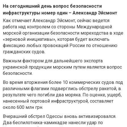
На сегодняшний день вопрос безопасности
инфраструктуры номер один – Александр Эйсмонт
Как отмечает Александр Эйсмонт, сейчас ведется
работа над контролем со стороны Международной
морской организации безопасности мореходства в ходе
«зерновой инициативы», которая будет включать
фиксацию любых провокаций России по отношению
гражданских судов.
Важным фактором для дальнейшего экспорта
украинской продукции морским путем является вопрос
безопасности.
Во время вторжения более 10 коммерческих судов под
различными флагами подверглись обстрелу ракетой, в
результате чего погибли два моряка. По оценке, ущерб,
нанесенный портовой инфраструктурой, составляет
около 600 млн грн.
Вчерашний обстрел Одессы вновь активизировался.
Два беспилотника-камикадзе нанесли удар по