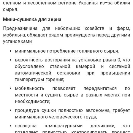
степном и лесостепном регионе Украины из–за обилия
сырья.
Мини-сушилка для зерна
Предназначена для небольших хозяйств и ферм,
мобильна, обладает рядом преимуществ перед другими
установками:
минимальное потребление топливного сырья;
вероятность возгорания на установке равна 0, что
обусловлено стальной камерой и системой
автоматической остановки при превышении
температуры горения;
мобильность позволяет передвигаться по
местности и сушить сырьё в разных местах при
необходимости;
процедура сушки полностью автономна, требует
минимального человеческого труда;
оснащена температурными датчиками, что
позволяет полностью контролировать процесс