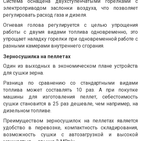
Система оснащена двухступенчатыми горелками с
электроприводом заслонки воздуха, что позволяет
регулировать расход газа и дизеля.
Огневая голова регулируется с целью упрощения
работы с двумя видами топлива одновременно, это
упрощает наладку горелки при одновременной работе с
разными камерами внутреннего сгорания.
Зерносушилка на пеллетах
Один из выходных в экономическом плане устройств
для сушки зерна.
Разница по сравнению со стандартными видами
топлива может составлять 10 раз. А при покупке
машины для изготовления пеллет, себестоимость
сушки становится в 25 раз дешевле, чем например, на
дизельном топливе.
Преимуществом зерносушилок на пеллетах является
удобство в перевозке, компактность складирования,
возможность сушки с автозагрузкой и высокой