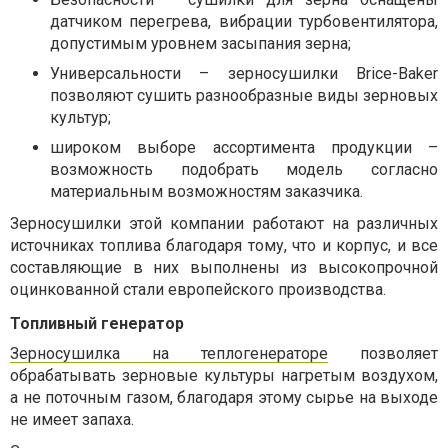
датчиком перегрева, вибрации турбовентилятора,
допустимым уровнем засыпания зерна;
Универсальности – зерносушилки Brice-Baker
позволяют сушить разнообразные виды зерновых
культур;
широком выборе ассортимента продукции –
возможность подобрать модель согласно
материальным возможностям заказчика.
Зерносушилки этой компании работают на различных
источниках топлива благодаря тому, что и корпус, и все
составляющие в них выполнены из высокопрочной
оцинкованной стали европейского производства.
Топливный генератор
Зерносушилка на теплогенераторе
позволяет
обрабатывать зерновые культуры нагретым воздухом,
а не поточным газом, благодаря этому сырье на выходе
не имеет запаха.