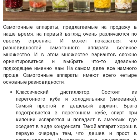
Самогонные аппараты, предлагаемые на продажу в
наше время, на первый взгляд очень различаются по
своему строению. И может показаться, что
разновидностей самогонного аппарата великое
множество. И в этом множестве вариантов сложно
ориентироваться и выбрать что-то идеально
подходящее именно вам. На самом деле все намного
проще. Самогонные аппараты имеют всего четыре
основные разновидности.
Классический дистиллятор. Состоит из
перегонного куба и холодильника (змеевика).
Самый простой и дешевый вариант. Брага
подогревается в перегонном кубе, спирт при
кипении испаряется и попадает в змеевик, где
оседает в виде конденсата.
Такой
аппарат хорош в
первую очередь тем, что дешев и прост в