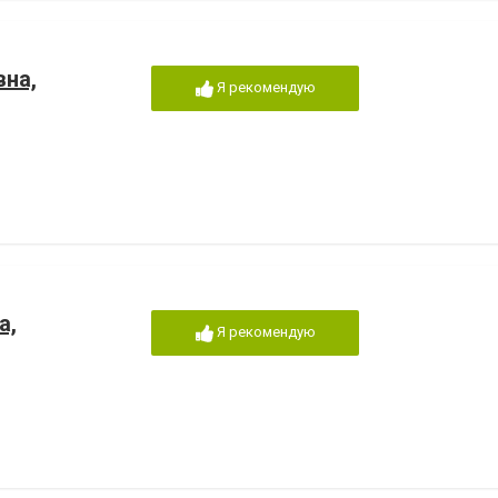
вна,
Я рекомендую
а,
Я рекомендую